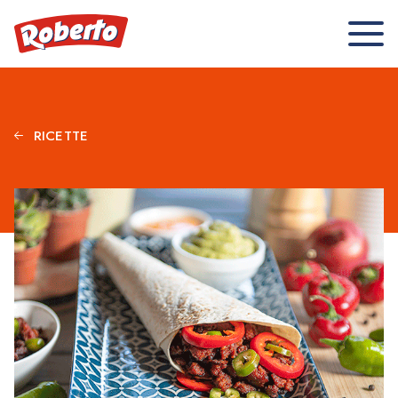
RICETTE