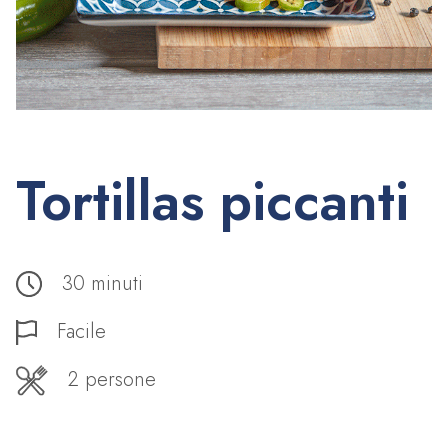
Tortillas piccanti
30 minuti
Facile
2 persone