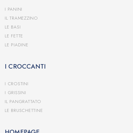
I PANINI
IL TRAMEZZINO
LE BASI
LE FETTE
LE PIADINE
I CROCCANTI
I CROSTINI
I GRISSINI
IL PANGRATTATO
LE BRUSCHETTINE
HOMEPAGE