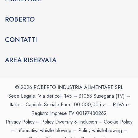
ROBERTO
CONTATTI
AREA RISERVATA
© 2026 ROBERTO INDUSTRIA ALIMENTARE SRL
Sede Legale: Via dei colli 145 – 31058 Susegana (TV) –
Italia – Capitale Sociale Euro 100.000,00 i.v. – P.IVA e
Registro Imprese TV 00197480262
Privacy Policy
–
Policy Diversity & Inclusion
–
Cookie Policy
–
Informativa whistle blowing
–
Policy whistleblowing
–