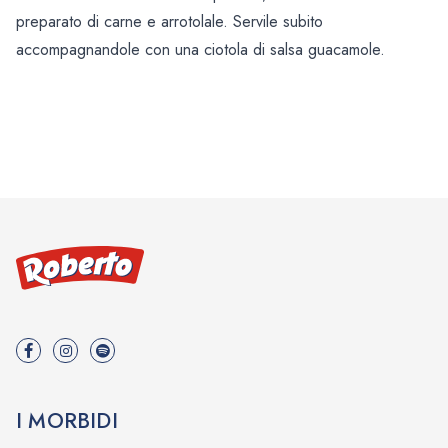
preparato di carne e arrotolale. Servile subito
accompagnandole con una ciotola di salsa guacamole.
I MORBIDI