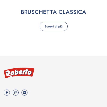
BRUSCHETTA CLASSICA
Scopri di più