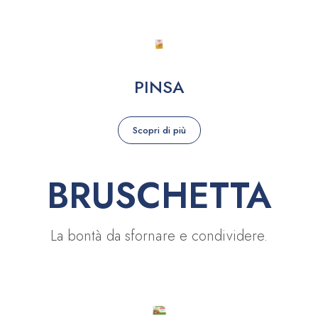
PINSA
Scopri di più
BRUSCHETTA
La bontà da sfornare e condividere.