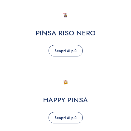
PINSA RISO NERO
Scopri di più
HAPPY PINSA
Scopri di più