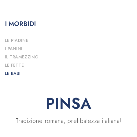
I MORBIDI
LE PIADINE
I PANINI
IL TRAMEZZINO
LE FETTE
LE BASI
PINSA
Tradizione romana, prelibatezza italiana!