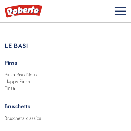
LE BASI
Pinsa
Pinsa Riso Nero
Happy Pinsa
Pinsa
Bruschetta
Bruschetta classica