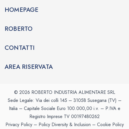
HOMEPAGE
ROBERTO
CONTATTI
AREA RISERVATA
© 2026 ROBERTO INDUSTRIA ALIMENTARE SRL
Sede Legale: Via dei colli 145 – 31058 Susegana (TV) –
Italia – Capitale Sociale Euro 100.000,00 i.v. – P.IVA e
Registro Imprese TV 00197480262
Privacy Policy
–
Policy Diversity & Inclusion
–
Cookie Policy