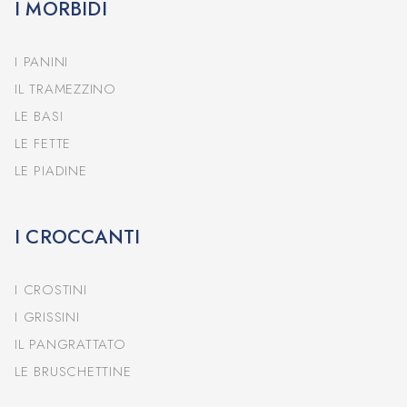
I MORBIDI
I PANINI
IL TRAMEZZINO
LE BASI
LE FETTE
LE PIADINE
I CROCCANTI
I CROSTINI
I GRISSINI
IL PANGRATTATO
LE BRUSCHETTINE