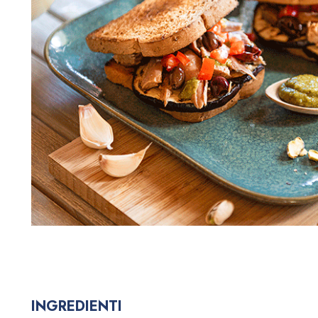
INGREDIENTI