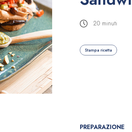
20 minuti
Stampa ricetta
PREPARAZIONE