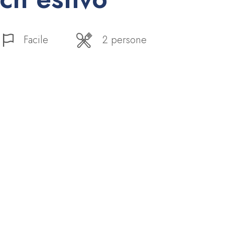
Facile
2 persone