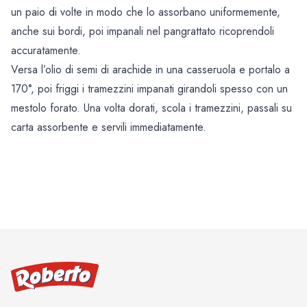
un paio di volte in modo che lo assorbano uniformemente,
anche sui bordi, poi impanali nel pangrattato ricoprendoli
accuratamente.
Versa l’olio di semi di arachide in una casseruola e portalo a
170°, poi friggi i tramezzini impanati girandoli spesso con un
mestolo forato. Una volta dorati, scola i tramezzini, passali su
carta assorbente e servili immediatamente.