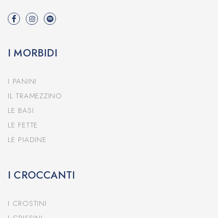
I MORBIDI
I PANINI
IL TRAMEZZINO
LE BASI
LE FETTE
LE PIADINE
I CROCCANTI
I CROSTINI