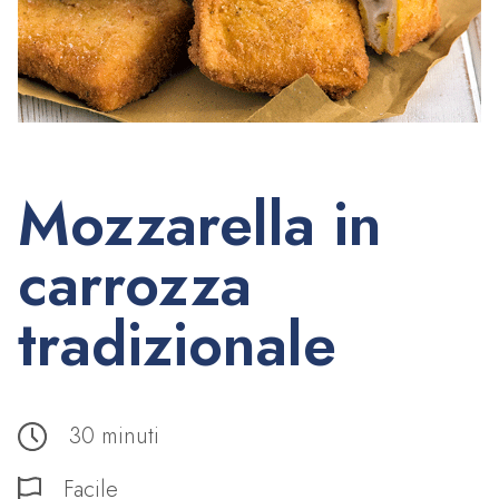
Mozzarella in
carrozza
tradizionale
30 minuti
Facile