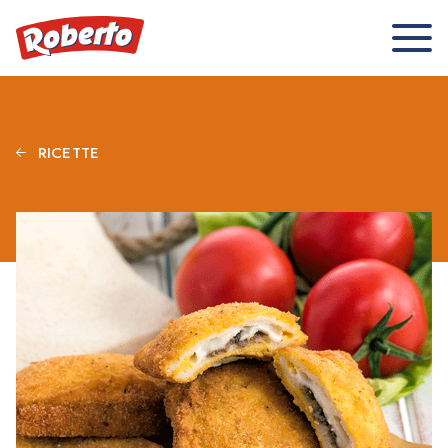
RICETTE