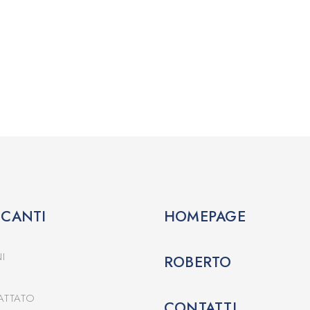
CCANTI
HOMEPAGE
I
ROBERTO
ATTATO
CONTATTI