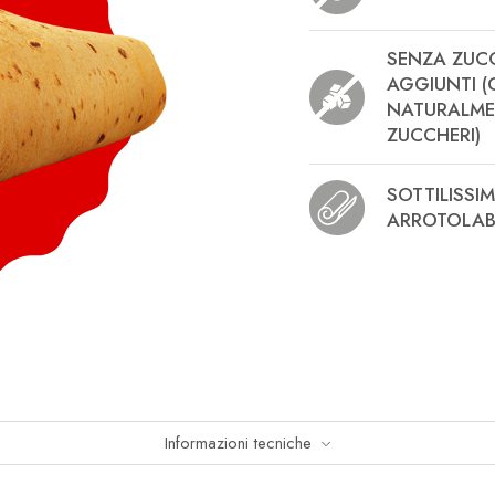
SENZA ZUC
AGGIUNTI (
NATURALME
ZUCCHERI)
SOTTILISSIM
ARROTOLAB
Informazioni tecniche