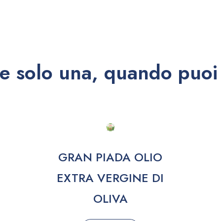
e solo una, quando puoi 
GRAN PIADA OLIO
EXTRA VERGINE DI
OLIVA