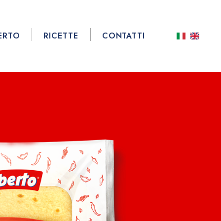
ERTO
RICETTE
CONTATTI