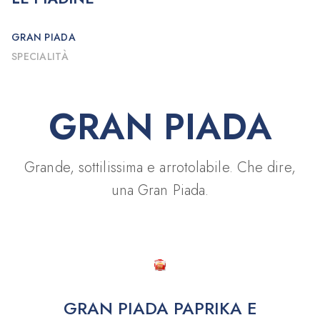
GRAN PIADA
SPECIALITÀ
GRAN PIADA
Grande, sottilissima e arrotolabile. Che dire,
una Gran Piada.
GRAN PIADA PAPRIKA E