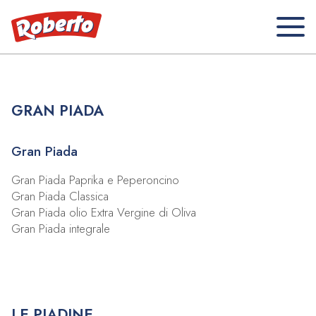
GRAN PIADA
Gran Piada
Gran Piada Paprika e Peperoncino
Gran Piada Classica
Gran Piada olio Extra Vergine di Oliva
Gran Piada integrale
LE PIADINE