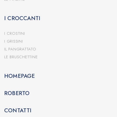
I CROCCANTI
I CROSTINI
I GRISSINI
IL PANGRATTATO
LE BRUSCHETTINE
HOMEPAGE
ROBERTO
CONTATTI