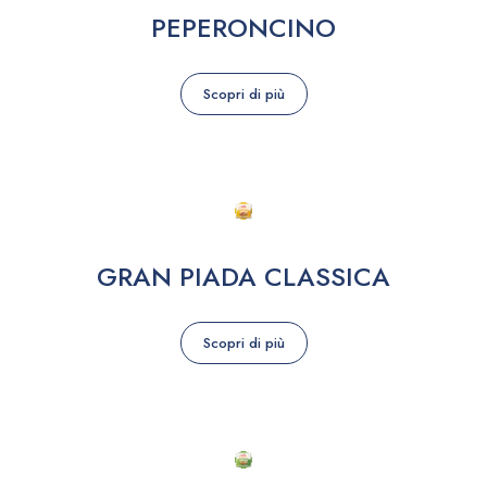
PEPERONCINO
Scopri di più
GRAN PIADA CLASSICA
Scopri di più