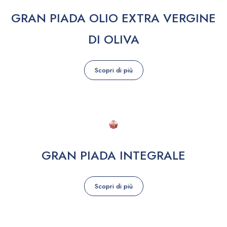
GRAN PIADA OLIO EXTRA VERGINE
DI OLIVA
Scopri di più
GRAN PIADA INTEGRALE
Scopri di più