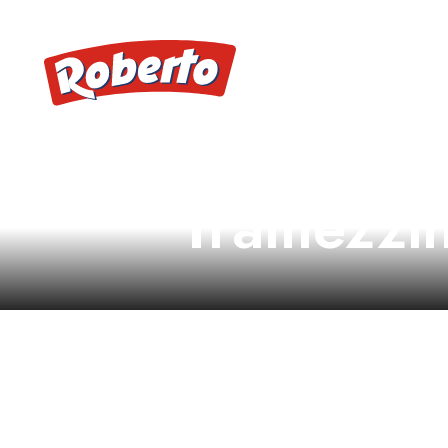
Tramezzi