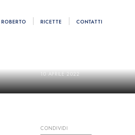
ROBERTO
RICETTE
CONTATTI
10 APRILE 2022
CONDIVIDI