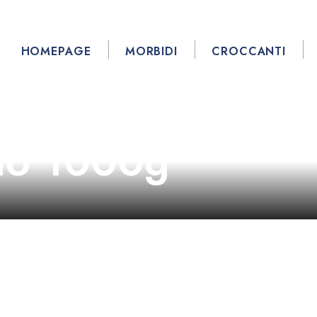
HOMEPAGE
MORBIDI
CROCCANTI
no 1000g