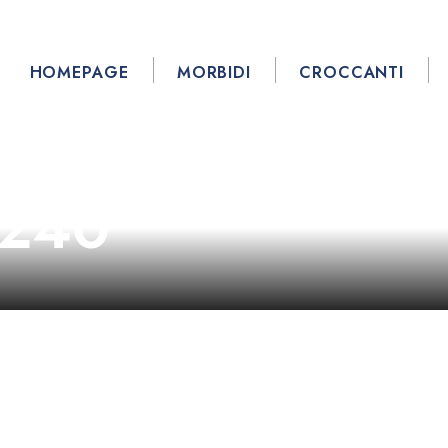
HOMEPAGE
MORBIDI
CROCCANTI
 g240