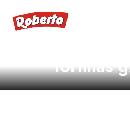
Tortillas