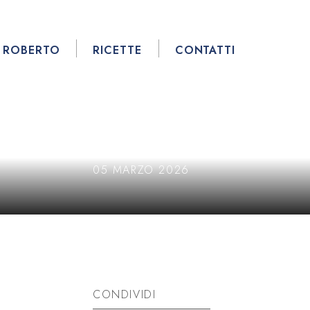
ROBERTO
RICETTE
CONTATTI
05 MARZO 2026
CONDIVIDI