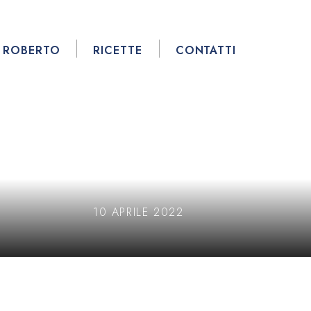
ROBERTO
RICETTE
CONTATTI
10 APRILE 2022