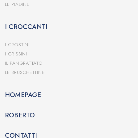
LE PIADINE
I CROCCANTI
I CROSTINI
I GRISSINI
IL PANGRATTATO
LE BRUSCHETTINE
HOMEPAGE
ROBERTO
CONTATTI