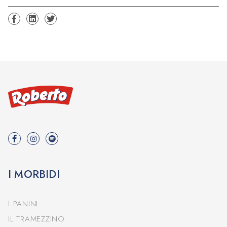
I MORBIDI
I PANINI
IL TRAMEZZINO