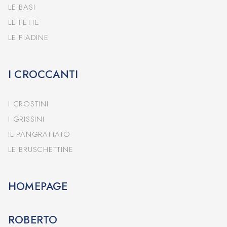
LE BASI
LE FETTE
LE PIADINE
I CROCCANTI
I CROSTINI
I GRISSINI
IL PANGRATTATO
LE BRUSCHETTINE
HOMEPAGE
ROBERTO