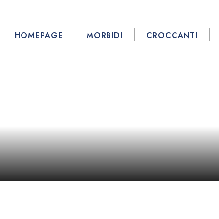
HOMEPAGE
MORBIDI
CROCCANTI
chini Sesamo