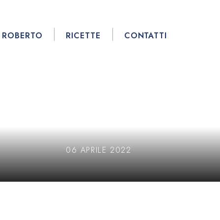
ROBERTO
RICETTE
CONTATTI
06 APRILE 2022