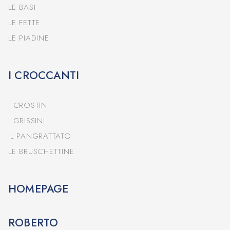
LE BASI
LE FETTE
LE PIADINE
I CROCCANTI
I CROSTINI
I GRISSINI
IL PANGRATTATO
LE BRUSCHETTINE
HOMEPAGE
ROBERTO