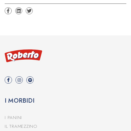
I MORBIDI
I PANINI
IL TRAMEZZINO